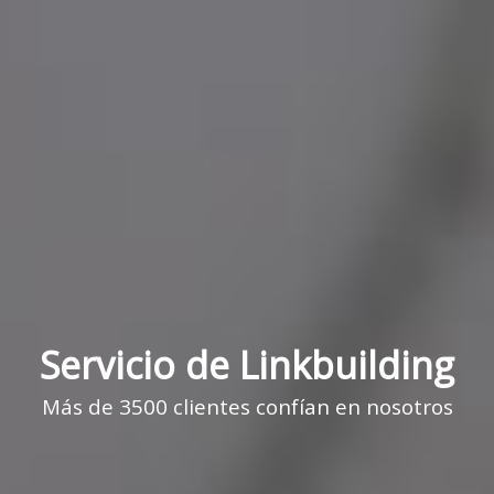
Servicio de Linkbuilding
Más de 3500 clientes confían en nosotros