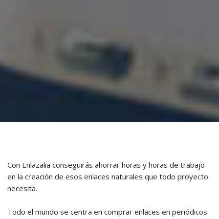
Con Enlazalia conseguirás ahorrar horas y horas de trabajo
en la creación de esos enlaces naturales que todo proyecto
necesita.
Todo el mundo se centra en comprar enlaces en periódicos