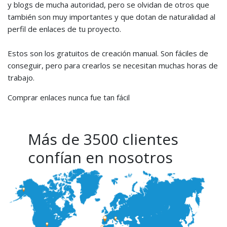
y blogs de mucha autoridad, pero se olvidan de otros que
también son muy importantes y que dotan de naturalidad al
perfil de enlaces de tu proyecto.
Estos son los gratuitos de creación manual. Son fáciles de
conseguir, pero para crearlos se necesitan muchas horas de
trabajo.
Comprar enlaces nunca fue tan fácil
Más de 3500 clientes
confían en nosotros