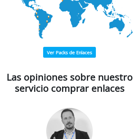
Ver Packs de Enlaces
Las opiniones sobre nuestro
servicio comprar enlaces